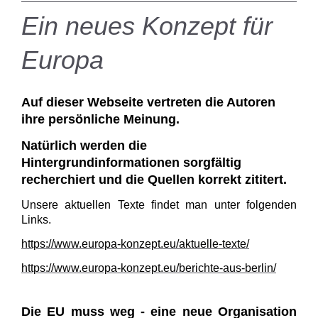
Ein neues Konzept für
Europa
Auf dieser Webseite vertreten die Autoren
ihre persönliche Meinung.
Natürlich werden die
Hintergrundinformationen sorgfältig
recherchiert und die Quellen korrekt zititert.
Unsere aktuellen Texte findet man unter folgenden
Links.
https://www.europa-konzept.eu/aktuelle-texte/
https://www.europa-konzept.eu/berichte-aus-berlin/
Die EU muss weg - eine neue Organisation