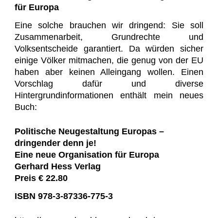
für Europa
Eine solche brauchen wir
dringend: Sie soll
Zusammenarbeit, Grundrechte und
Volksentscheide garantiert. Da würden sicher
einige Völker mitmachen, die genug von der EU
haben aber keinen Alleingang wollen. Einen
Vorschlag dafür und diverse
Hintergrundinformationen enthält mein neues
Buch:
Politische Neugestaltung Europas –
dringender denn je!
Eine neue Organisation für Europa
Gerhard Hess Verlag
Preis € 22.80
ISBN 978-3-87336-775-3