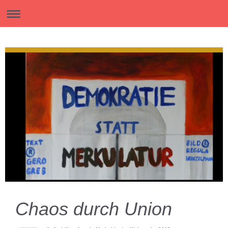
Chaos durch Union