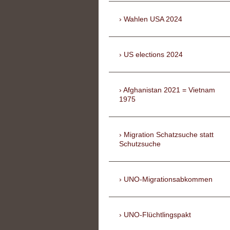
Wahlen USA 2024
US elections 2024
Afghanistan 2021 = Vietnam
1975
Migration Schatzsuche statt
Schutzsuche
UNO-Migrationsabkommen
UNO-Flüchtlingspakt