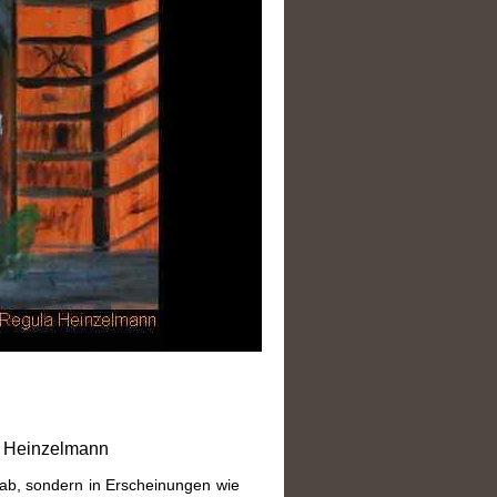
ula Heinzelmann
n ab, sondern in Erscheinungen wie