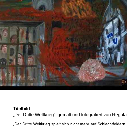
Titelbild
„
Der Dritte Weltkrieg“, gemalt und fotografiert von Reg
„Der Dritte Weltkrieg spielt sich nicht mehr auf Schlachtfelder