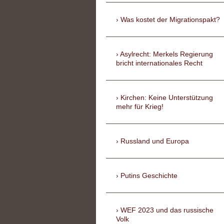
Was kostet der Migrationspakt?
Asylrecht: Merkels Regierung
bricht internationales Recht
Kirchen: Keine Unterstützung
mehr für Krieg!
Russland und Europa
Putins Geschichte
WEF 2023 und das russische
Volk