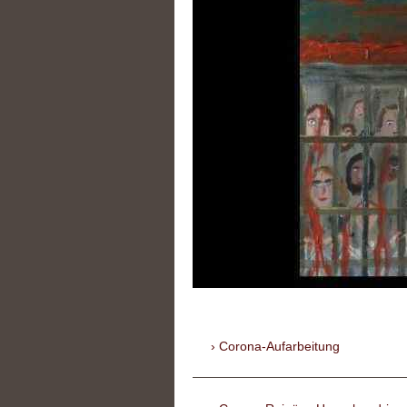
Corona-Aufarbeitung