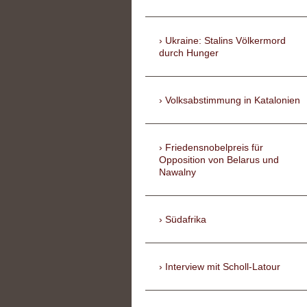
Ukraine: Stalins Völkermord
durch Hunger
Volksabstimmung in Katalonien
Friedensnobelpreis für
Opposition von Belarus und
Nawalny
Südafrika
Interview mit Scholl-Latour