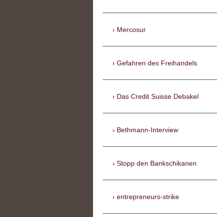
Mercosur
Gefahren des Freihandels
Das Credit Suisse Debakel
Bethmann-Interview
Stopp den Bankschikanen
entrepreneurs-strike