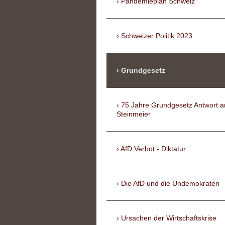
Pandemieplan Schweiz
Schweizer Politik 2023
Grundgesetz
75 Jahre Grundgesetz Antwort a
Steinmeier
AfD Verbot - Diktatur
Die AfD und die Undemokraten
Ursachen der Wirtschaftskrise