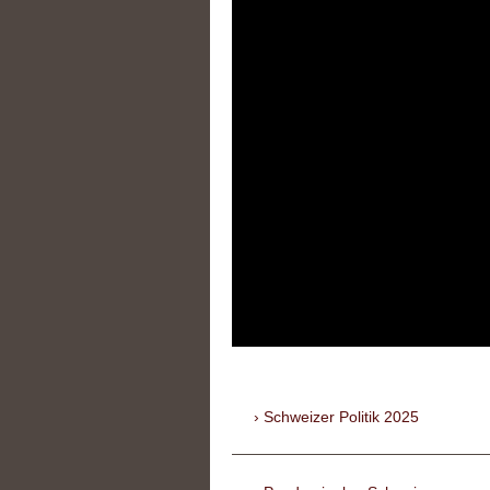
Schweizer Politik 2025