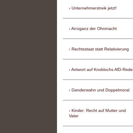
Unternehmerstreik jetzt!
Arroganz der Ohnmacht
Rechtsstaat statt Relativierung
Antwort auf Knoblochs AfD-Rede
Genderwahn und Doppelmoral
Kinder: Recht auf Mutter und
Vater