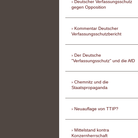
Deutscher Verfassungsschutz
gegen Opposition
Kommentar Deutscher
Verfassungsschutzbericht
Der Deutsche
"Verfassungsschutz" und die AfD
Chemnitz und die
Staatspropaganda
Neuauflage von TTIP?
Mittelstand kontra
Konzernherrschaft