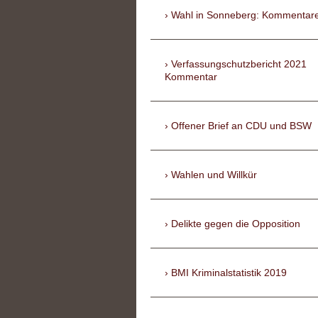
Wahl in Sonneberg: Kommentar
Verfassungschutzbericht 2021
Kommentar
Offener Brief an CDU und BSW
Wahlen und Willkür
Delikte gegen die Opposition
BMI Kriminalstatistik 2019