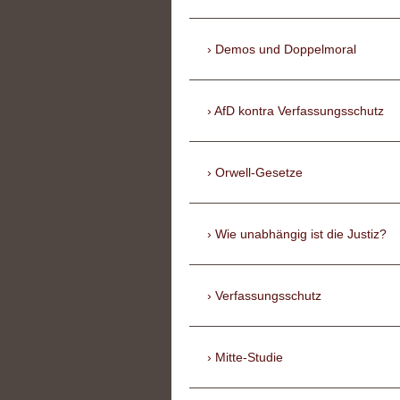
Demos und Doppelmoral
AfD kontra Verfassungsschutz
Orwell-Gesetze
Wie unabhängig ist die Justiz?
Verfassungsschutz
Mitte-Studie