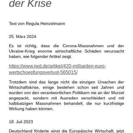
der Krise
Text von Regula Heinzelmann
25. März 2024
Es ist richtig, dass die Corona-Massnahmen und der
Ukraine-Krieg enorme wirtschaftliche Schäden verursacht
haben, wie folgender Artikel zeigt.
https://www.iwd.de/artikel/420-milliarden-euro-
wertschoepfungsverlust-565015/
Trotzdem sind das lange nicht die einzigen Ursachen der
Wirtschaftskrise, einige bestehen schon seit Jahren und
wurden von den verantwortlichen Politikern nie an der Wurzel
angepackt, sondern mit Ausreden verschleidert und mit
halbbatzigen Massnahmen behandelt, die nur kurzfristige
Wirkung haben können.
18. Juli 2023
Deutschland förderte einst die Europäische Wirtschaft, jetzt