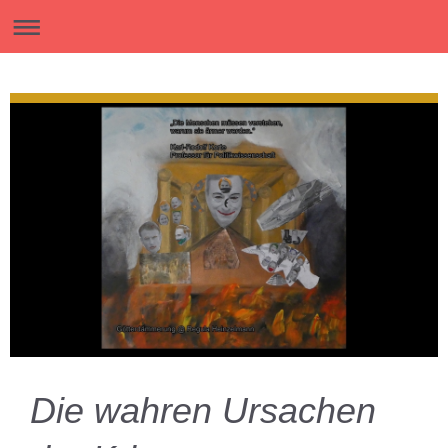
Die wahren Ursachen