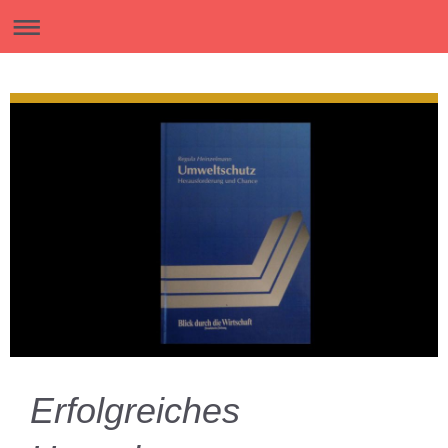
Erfolgreiches