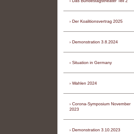
Das Bundestagstheater Teil 2
Der Koalitionsvertrag 2025
Demonstration 3.8.2024
Situation in Germany
Wahlen 2024
Corona-Symposium November
2023
Demonstration 3.10.2023