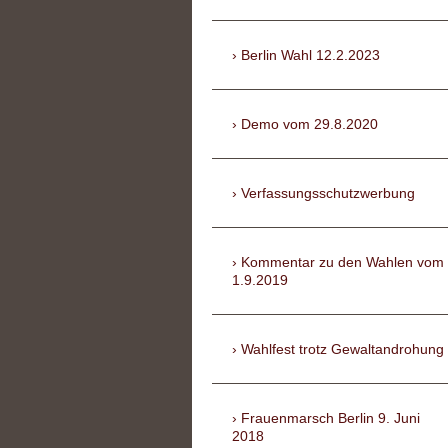
Berlin Wahl 12.2.2023
Demo vom 29.8.2020
Verfassungsschutzwerbung
Kommentar zu den Wahlen vom
1.9.2019
Wahlfest trotz Gewaltandrohung
Frauenmarsch Berlin 9. Juni
2018