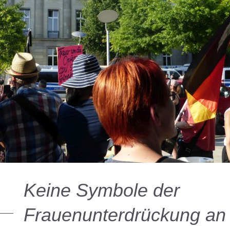
Keine Symbole der
Frauenunterdrückung an 