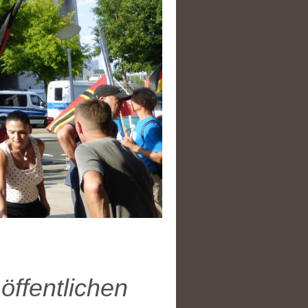
öffentlichen