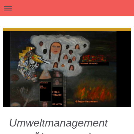
Umweltmanagement