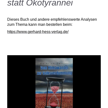
statt Ökotyrannei
Dieses Buch und andere empfehlenswerte Analysen
zum Thema kann man bestellen beim:
https://www.gerhard-hess-verlag.de/