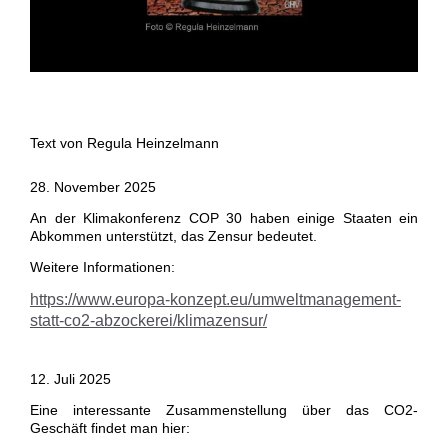
Text von Regula Heinzelmann
28. November 2025
An der Klimakonferenz COP 30 haben einige Staaten ein
Abkommen unterstützt, das Zensur bedeutet.
Weitere Informationen:
https://www.europa-konzept.eu/umweltmanagement-
statt-co2-abzockerei/klimazensur/
12. Juli 2025
Eine interessante Zusammenstellung über das CO2-
Geschäft findet man hier: