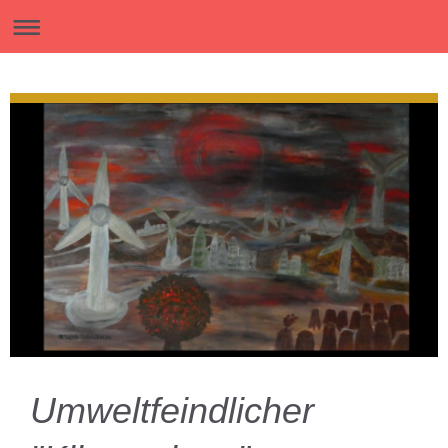
Umweltfeindlicher