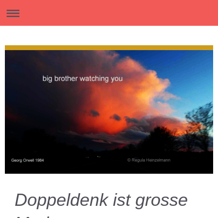
Doppeldenk ist grosse