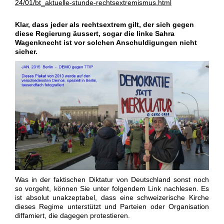
24/01/bt_aktuelle-stunde-rechtsextremismus.html
Klar, dass jeder als rechtsextrem gilt, der sich gegen
diese Regierung äussert, sogar die linke Sahra
Wagenknecht ist vor solchen Anschuldigungen nicht
sicher.
Was in der faktischen Diktatur von Deutschland sonst noch
so vorgeht, können Sie unter folgendem Link nachlesen. Es
ist absolut unakzeptabel, dass eine schweizerische Kirche
dieses Regime unterstützt und Parteien oder Organisation
diffamiert, die dagegen protestieren.