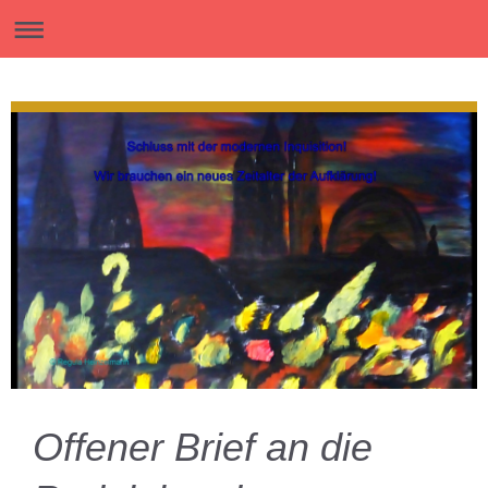
Offener Brief an die