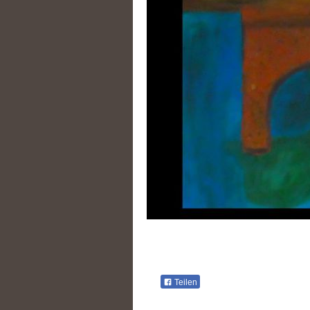
Teilen