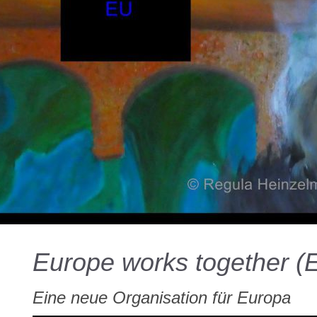
Europe works together 
Eine neue Organisation für Europa