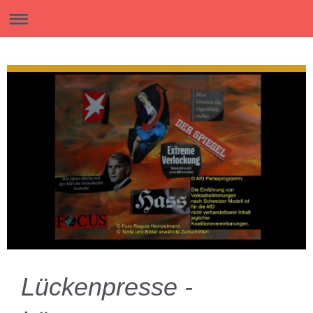
Lückenpresse -