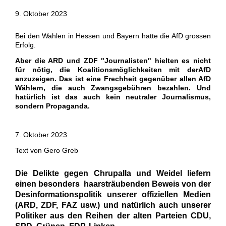
9. Oktober 2023
Bei den Wahlen in Hessen und Bayern hatte die AfD grossen
Erfolg.
Aber die ARD und ZDF "Journalisten" hielten es nicht
für nötig, die Koalitionsmöglichkeiten mit derAfD
anzuzeigen. Das ist eine Frechheit gegenüber allen AfD
Wählern, die auch Zwangsgebühren bezahlen. Und
hatürlich ist das auch kein neutraler Journalismus,
sondern Propaganda.
7. Oktober 2023
Text von Gero Greb
Die Delikte gegen Chrupalla und Weidel liefern
einen besonders haarsträubenden Beweis von der
Desinformationspolitik unserer offiziellen Medien
(ARD, ZDF, FAZ usw.) und natürlich auch unserer
Politiker aus den Reihen der alten Parteien CDU,