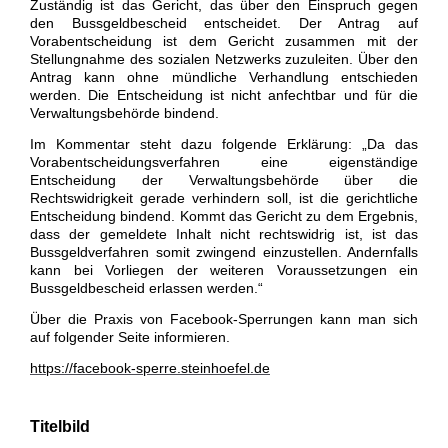
Zuständig ist das Gericht, das über den Einspruch gegen
den Bussgeldbescheid entscheidet. Der Antrag auf
Vorabentscheidung ist dem Gericht zusammen mit der
Stellungnahme des sozialen Netzwerks zuzuleiten. Über den
Antrag kann ohne mündliche Verhandlung entschieden
werden. Die Entscheidung ist nicht anfechtbar und für die
Verwaltungsbehörde bindend.
Im Kommentar steht dazu folgende Erklärung: „Da das
Vorabentscheidungsverfahren eine eigenständige
Entscheidung der Verwaltungsbehörde über die
Rechtswidrigkeit gerade verhindern soll, ist die gerichtliche
Entscheidung bindend. Kommt das Gericht zu dem Ergebnis,
dass der gemeldete Inhalt nicht rechtswidrig ist, ist das
Bussgeldverfahren somit zwingend einzustellen. Andernfalls
kann bei Vorliegen der weiteren Voraussetzungen ein
Bussgeldbescheid erlassen werden.“
Über die Praxis von Facebook-Sperrungen kann man sich
auf folgender Seite informieren.
https://facebook-sperre.steinhoefel.de
Titelbild