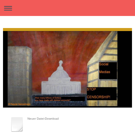
Neuer Datei-Download